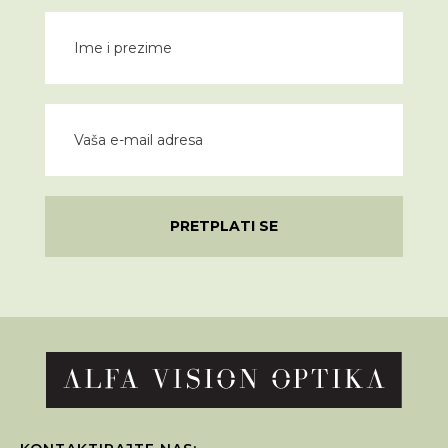
PRETPLATI SE