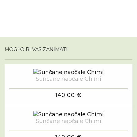
MOGLO BI VAS ZANIMATI
Sunčane naočale Chimi
140,00 €
Sunčane naočale Chimi