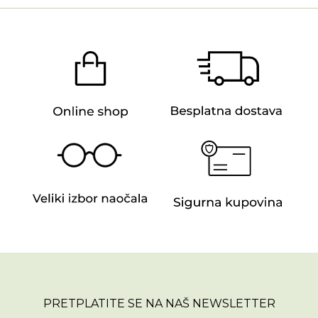
PRETPLATITE SE NA NAŠ NEWSLETTER