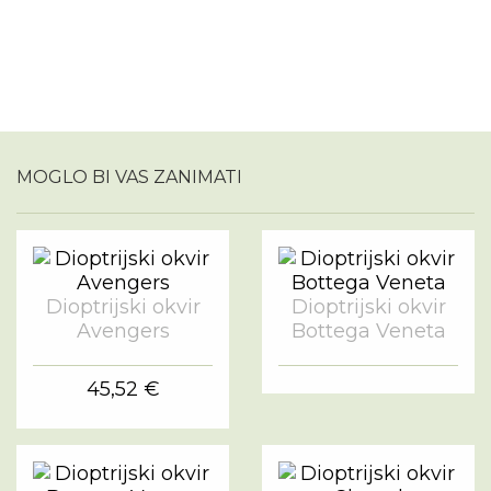
MOGLO BI VAS ZANIMATI
Dioptrijski okvir
Dioptrijski okvir
Avengers
Bottega Veneta
45,52 €