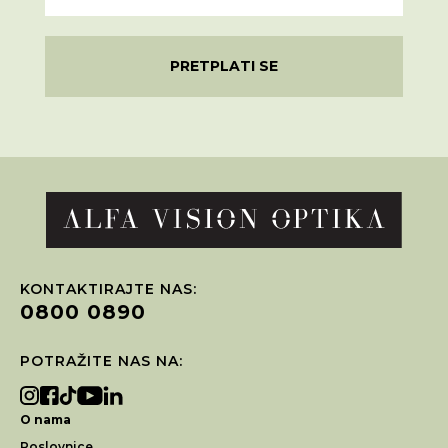
PRETPLATI SE
KONTAKTIRAJTE NAS:
0800 0890
POTRAŽITE NAS NA:
O nama
Poslovnice