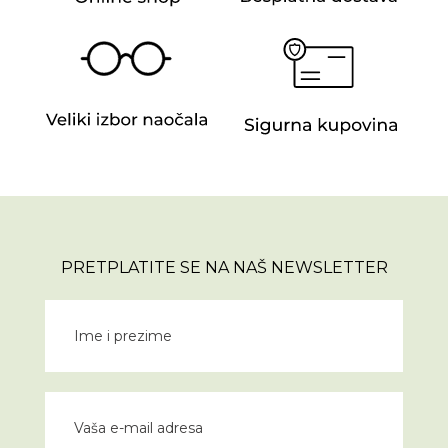
PRETPLATITE SE NA NAŠ NEWSLETTER