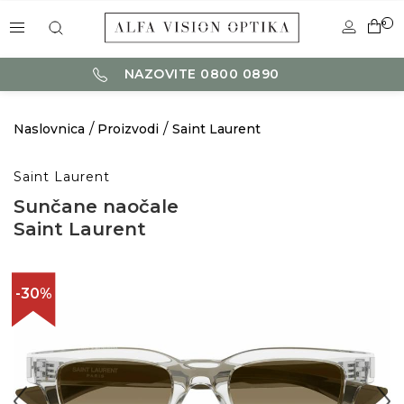
0
NAZOVITE 0800 0890
Naslovnica
Proizvodi
Saint Laurent
Saint Laurent
Sunčane naočale
Saint Laurent
-30%