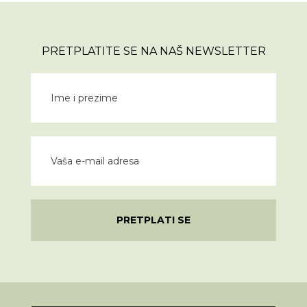
PRETPLATITE SE NA NAŠ NEWSLETTER
PRETPLATI SE