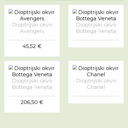
Dioptrijski okvir
Dioptrijski okvir
Avengers
Bottega Veneta
45,52 €
Dioptrijski okvir
Dioptrijski okvir
Bottega Veneta
Chanel
206,50 €