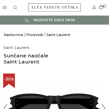
0
NAZOVITE 0800 0890
Naslovnica
Proizvodi
Saint Laurent
Saint Laurent
Sunčane naočale
Saint Laurent
-30%