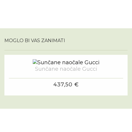
MOGLO BI VAS ZANIMATI
Sunčane naočale Gucci
437,50 €