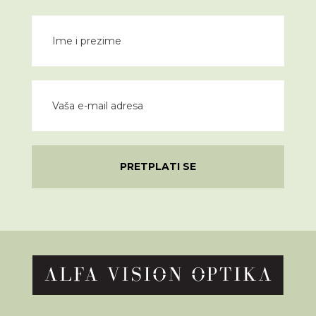
PRETPLATI SE