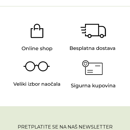
PRETPLATITE SE NA NAŠ NEWSLETTER