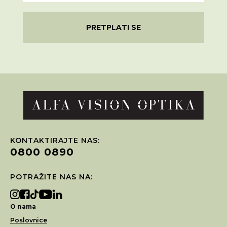
PRETPLATI SE
KONTAKTIRAJTE NAS:
0800 0890
POTRAŽITE NAS NA:
O nama
Poslovnice