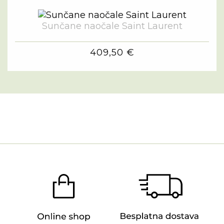
Sunčane naočale Saint Laurent
409,50 €