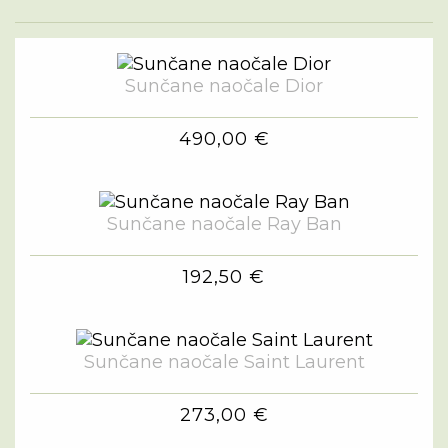
Sunčane naočale Dior
490,00 €
Sunčane naočale Ray Ban
192,50 €
Sunčane naočale Saint Laurent
273,00 €