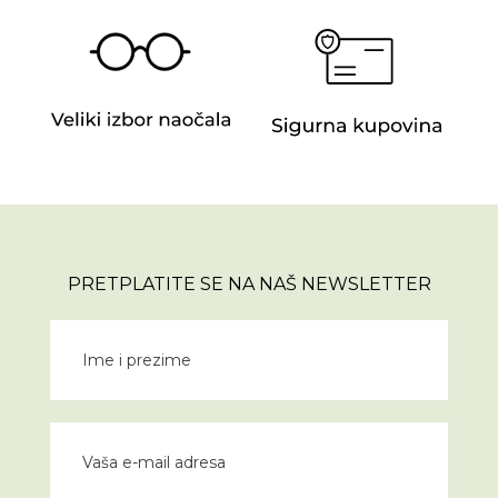
PRETPLATITE SE NA NAŠ NEWSLETTER