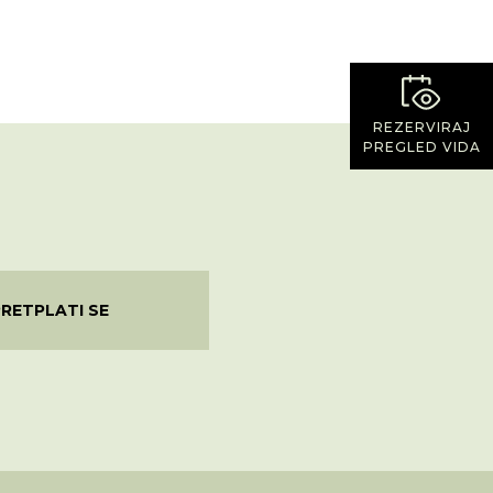
REZERVIRAJ
PREGLED VIDA
PRETPLATI SE