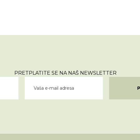
PRETPLATITE SE NA NAŠ NEWSLETTER