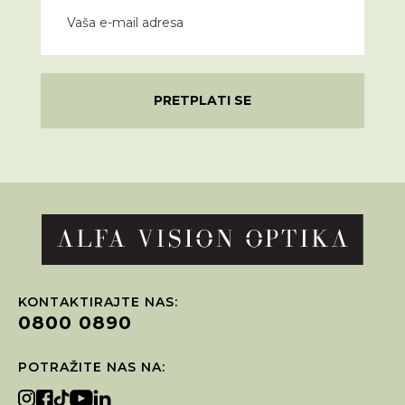
PRETPLATI SE
KONTAKTIRAJTE NAS:
0800 0890
POTRAŽITE NAS NA: