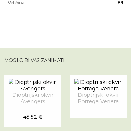
Veličina:
53
MOGLO BI VAS ZANIMATI
Dioptrijski okvir
Dioptrijski okvir
Avengers
Bottega Veneta
45,52 €