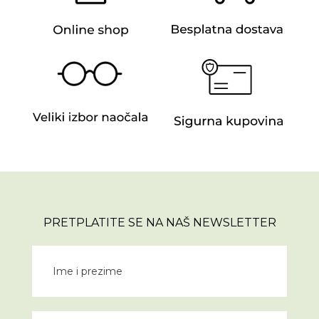
PRETPLATITE SE NA NAŠ NEWSLETTER