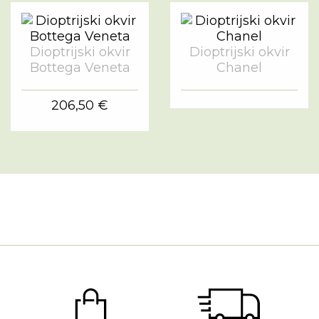
Dioptrijski okvir
Dioptrijski okvir
Bottega Veneta
Chanel
206,50 €