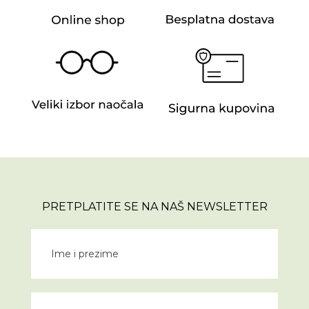
PRETPLATITE SE NA NAŠ NEWSLETTER