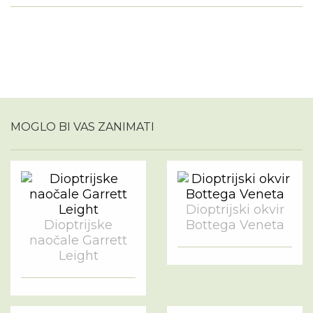
MOGLO BI VAS ZANIMATI
Dioptrijski okvir
Dioptrijske
Bottega Veneta
naočale Garrett
Leight