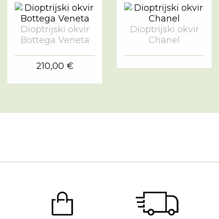
Dioptrijski okvir
Dioptrijski okvir
Bottega Veneta
Chanel
210,00 €