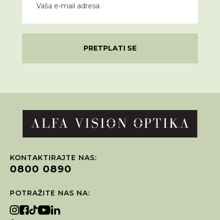
PRETPLATI SE
KONTAKTIRAJTE NAS:
0800 0890
POTRAŽITE NAS NA: