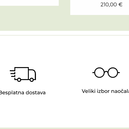
210,00 €