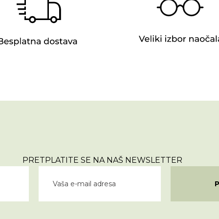
PRETPLATITE SE NA NAŠ NEWSLETTER