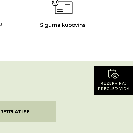
REZERVIRAJ
PREGLED VIDA
PRETPLATI SE