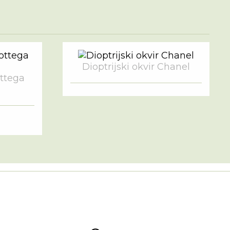
Dioptrijski okvir Chanel
ottega