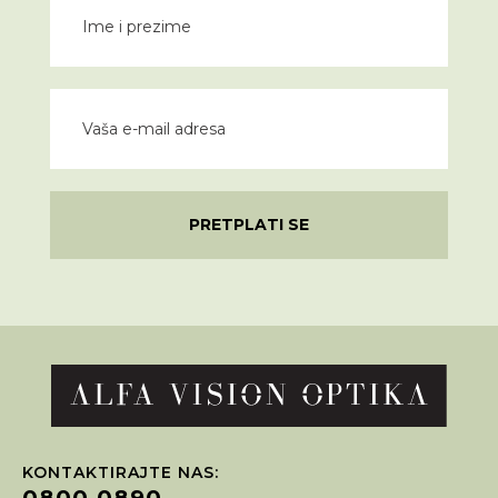
PRETPLATI SE
KONTAKTIRAJTE NAS:
0800 0890