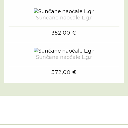
Sunčane naočale L.g.r
352,00 €
Sunčane naočale L.g.r
372,00 €