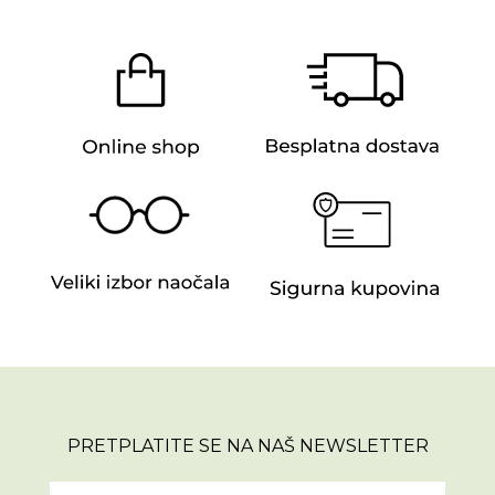
PRETPLATITE SE NA NAŠ NEWSLETTER