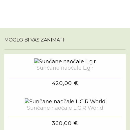
MOGLO BI VAS ZANIMATI
Sunčane naočale L.g.r
420,00 €
Sunčane naočale L.G.R World
360,00 €