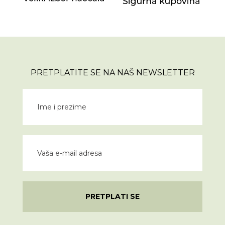
PRETPLATITE SE NA NAŠ NEWSLETTER
PRETPLATI SE