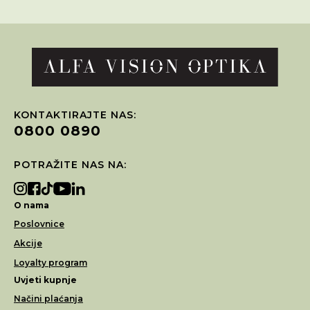
KONTAKTIRAJTE NAS:
0800 0890
POTRAŽITE NAS NA:
O nama
Poslovnice
Akcije
Loyalty program
Uvjeti kupnje
Načini plaćanja