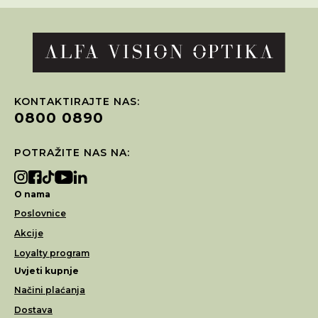
KONTAKTIRAJTE NAS:
0800 0890
POTRAŽITE NAS NA:
O nama
Poslovnice
Akcije
Loyalty program
Uvjeti kupnje
Načini plaćanja
Dostava