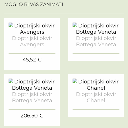
MOGLO BI VAS ZANIMATI
Dioptrijski okvir
Dioptrijski okvir
Avengers
Bottega Veneta
45,52 €
Dioptrijski okvir
Dioptrijski okvir
Bottega Veneta
Chanel
206,50 €