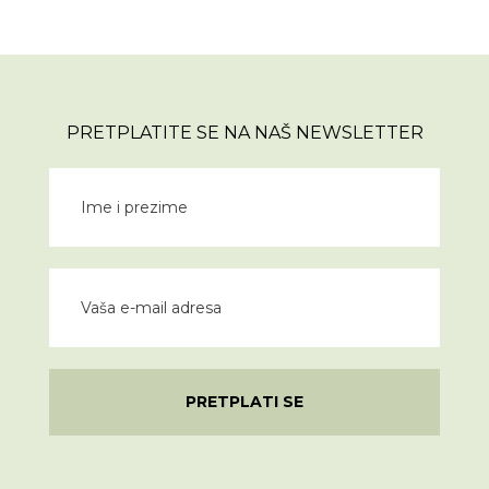
PRETPLATITE SE NA NAŠ NEWSLETTER
PRETPLATI SE