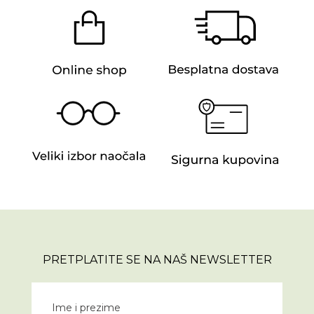
PRETPLATITE SE NA NAŠ NEWSLETTER