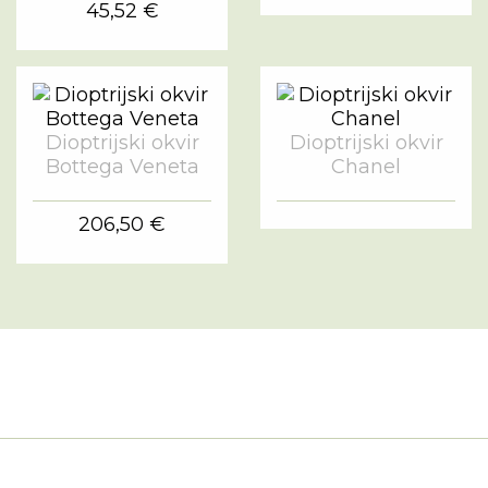
45,52 €
Dioptrijski okvir
Dioptrijski okvir
Bottega Veneta
Chanel
206,50 €