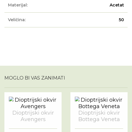
Materijal:
Acetat
Veličina:
50
MOGLO BI VAS ZANIMATI
Dioptrijski okvir
Dioptrijski okvir
Avengers
Bottega Veneta