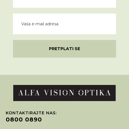
PRETPLATI SE
KONTAKTIRAJTE NAS:
0800 0890