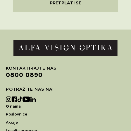
PRETPLATI SE
KONTAKTIRAJTE NAS:
0800 0890
POTRAŽITE NAS NA:
O nama
Poslovnice
Akcije
Loyalty program