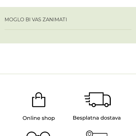
MOGLO BI VAS ZANIMATI