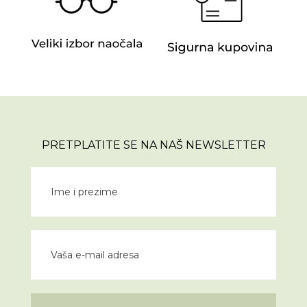
PRETPLATITE SE NA NAŠ NEWSLETTER