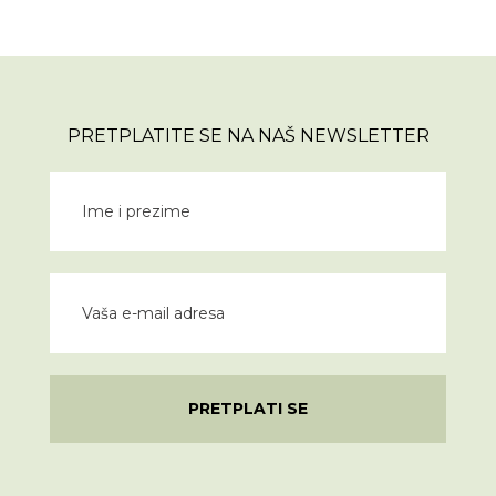
PRETPLATITE SE NA NAŠ NEWSLETTER
PRETPLATI SE