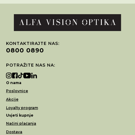
KONTAKTIRAJTE NAS:
0800 0890
POTRAŽITE NAS NA:
O nama
Poslovnice
Akcije
Loyalty program
Uvjeti kupnje
Načini plaćanja
Dostava