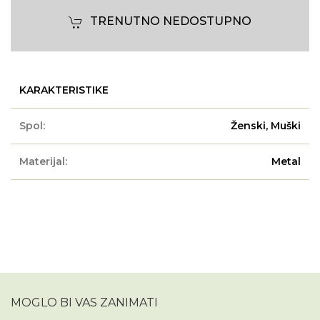
TRENUTNO NEDOSTUPNO
KARAKTERISTIKE
Spol:
Ženski, Muški
Materijal:
Metal
MOGLO BI VAS ZANIMATI