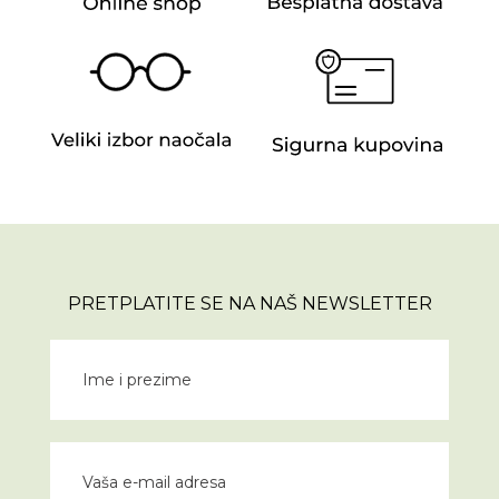
PRETPLATITE SE NA NAŠ NEWSLETTER