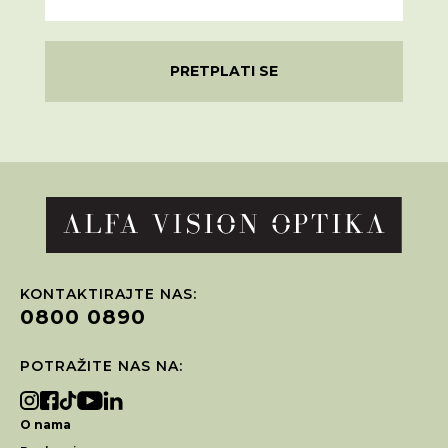
PRETPLATI SE
KONTAKTIRAJTE NAS:
0800 0890
POTRAŽITE NAS NA:
O nama