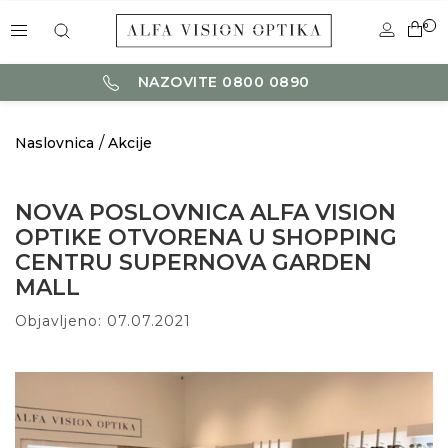
0
NAZOVITE 0800 0890
Naslovnica
Akcije
NOVA POSLOVNICA ALFA VISION
OPTIKE OTVORENA U SHOPPING
CENTRU SUPERNOVA GARDEN
MALL
Objavljeno: 07.07.2021