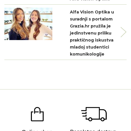
Alfa Vision Optika u
suradnji s portalom
Grazia.hr pružila je
jedinstvenu priliku
praktičnog iskustva
mladoj studentici
komunikologije