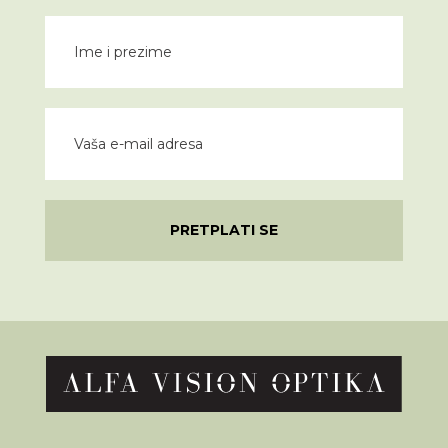
PRETPLATI SE