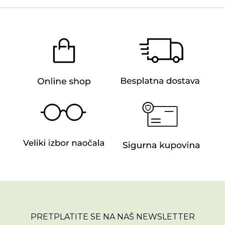
PRETPLATITE SE NA NAŠ NEWSLETTER