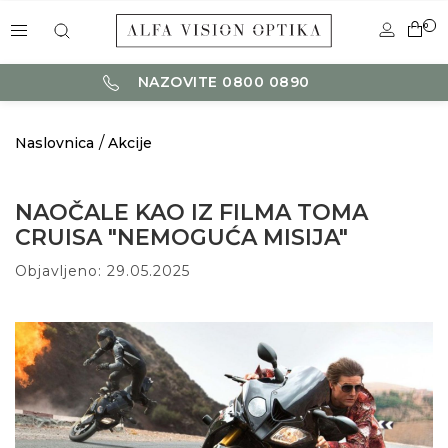
0
NAZOVITE 0800 0890
Naslovnica
Akcije
NAOČALE KAO IZ FILMA TOMA
CRUISA "NEMOGUĆA MISIJA"
Objavljeno: 29.05.2025