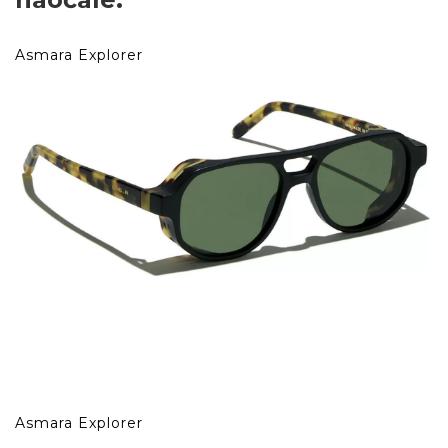
Asmara Explorer
Asmara Explorer