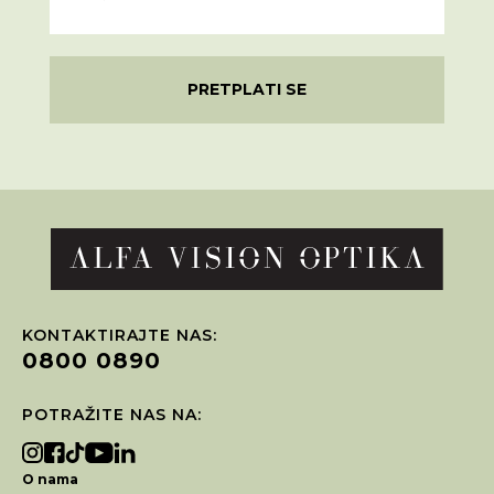
PRETPLATI SE
KONTAKTIRAJTE NAS:
0800 0890
POTRAŽITE NAS NA:
O nama