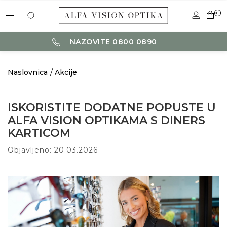
0
NAZOVITE 0800 0890
Naslovnica
Akcije
ISKORISTITE DODATNE POPUSTE U
ALFA VISION OPTIKAMA S DINERS
KARTICOM
Objavljeno: 20.03.2026