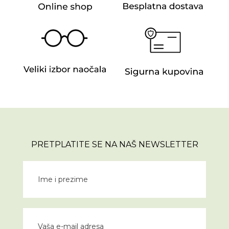
PRETPLATITE SE NA NAŠ NEWSLETTER