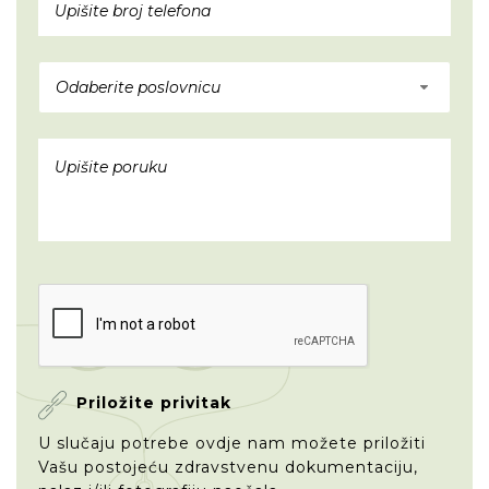
Odaberite poslovnicu
Priložite privitak
U slučaju potrebe ovdje nam možete priložiti
Vašu postojeću zdravstvenu dokumentaciju,