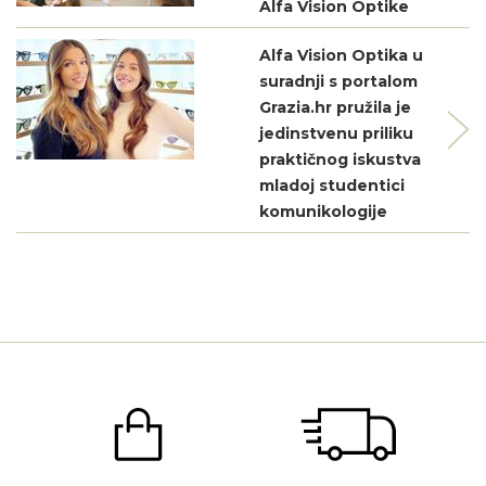
Alfa Vision Optike
Alfa Vision Optika u
suradnji s portalom
Grazia.hr pružila je
jedinstvenu priliku
praktičnog iskustva
mladoj studentici
komunikologije