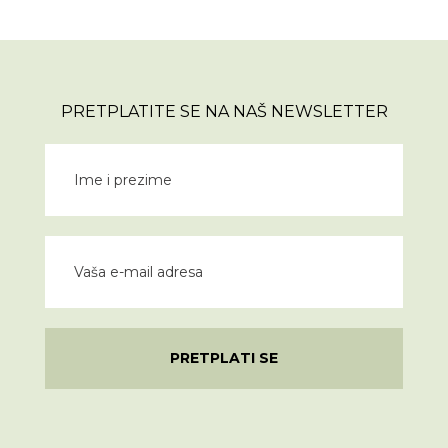
PRETPLATITE SE NA NAŠ NEWSLETTER
PRETPLATI SE