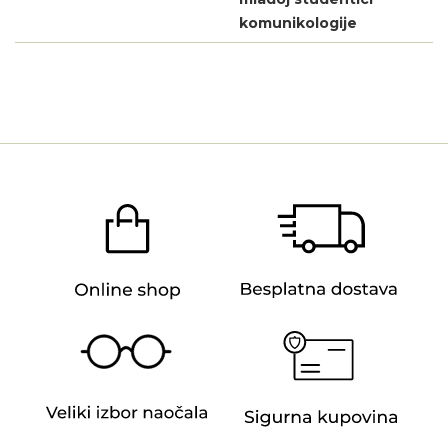
komunikologije