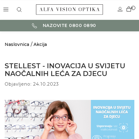
0
NAZOVITE 0800 0890
Naslovnica
Akcija
STELLEST - INOVACIJA U SVIJETU
NAOČALNIH LEĆA ZA DJECU
Objavljeno: 24.10.2023