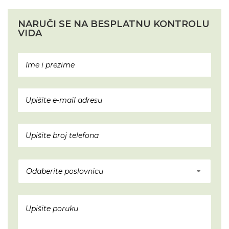
NARUČI SE NA BESPLATNU KONTROLU
VIDA
Odaberite poslovnicu