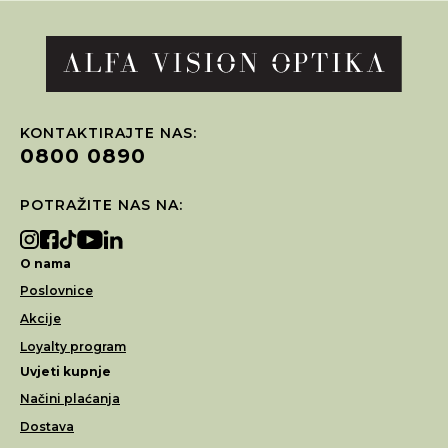
KONTAKTIRAJTE NAS:
0800 0890
POTRAŽITE NAS NA:
O nama
Poslovnice
Akcije
Loyalty program
Uvjeti kupnje
Načini plaćanja
Dostava