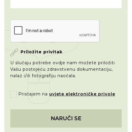
Priložite privitak
U slučaju potrebe ovdje nam možete priložiti
Vašu postojeću zdravstvenu dokumentaciju,
nalaz i/ili fotografiju naočala.
Pristajem na
uvjete elektroničke privole
NARUČI SE