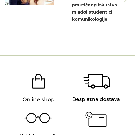
praktičnog iskustva
mladoj studentici
komunikologije