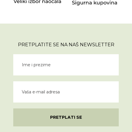
PRETPLATITE SE NA NAŠ NEWSLETTER
PRETPLATI SE