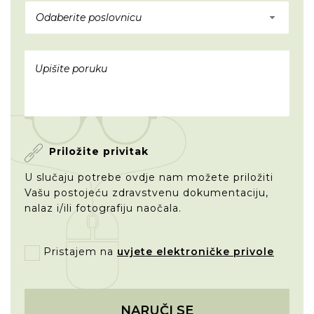
Odaberite poslovnicu
Priložite privitak
U slučaju potrebe ovdje nam možete priložiti
Vašu postojeću zdravstvenu dokumentaciju,
nalaz i/ili fotografiju naočala.
Pristajem na
uvjete elektroničke privole
NARUČI SE