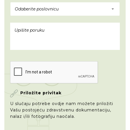
Odaberite poslovnicu
Priložite privitak
U slučaju potrebe ovdje nam možete priložiti
Vašu postojeću zdravstvenu dokumentaciju,
nalaz i/ili fotografiju naočala.