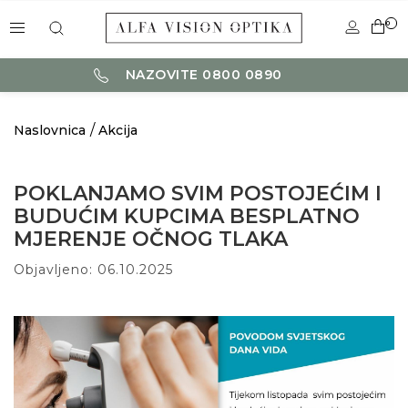
0
NAZOVITE 0800 0890
Naslovnica
Akcija
POKLANJAMO SVIM POSTOJEĆIM I
BUDUĆIM KUPCIMA BESPLATNO
MJERENJE OČNOG TLAKA
Objavljeno: 06.10.2025