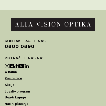
KONTAKTIRAJTE NAS:
0800 0890
POTRAŽITE NAS NA:
O nama
Poslovnice
Akcije
Loyalty program
Uvjeti kupnje
Načini plaćanja