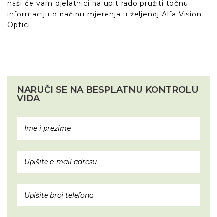
naši će vam djelatnici na upit rado pružiti točnu
informaciju o načinu mjerenja u željenoj Alfa Vision
Optici.
NARUČI SE NA BESPLATNU KONTROLU
VIDA