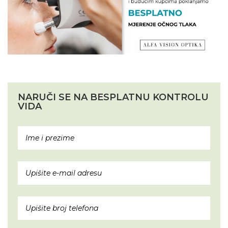
NARUČI SE NA BESPLATNU KONTROLU
VIDA