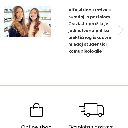
Alfa Vision Optika u
suradnji s portalom
Grazia.hr pružila je
jedinstvenu priliku
praktičnog iskustva
mladoj studentici
komunikologije