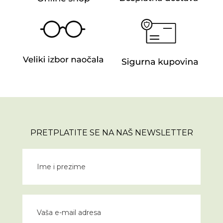
PRETPLATITE SE NA NAŠ NEWSLETTER