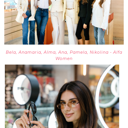
Bela, Anamaria, Alma, Ana, Pamela, Nikolina - Alfa
Women