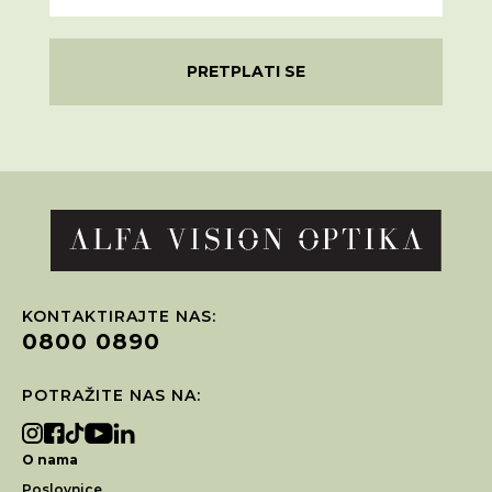
PRETPLATI SE
KONTAKTIRAJTE NAS:
0800 0890
POTRAŽITE NAS NA:
O nama
Poslovnice