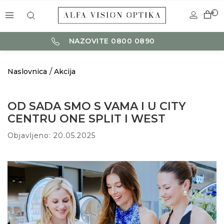
0
NAZOVITE 0800 0890
Naslovnica
Akcija
OD SADA SMO S VAMA I U CITY
CENTRU ONE SPLIT I WEST
Objavljeno: 20.05.2025