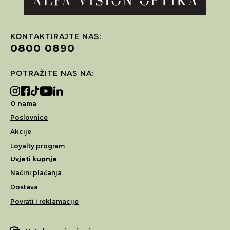
KONTAKTIRAJTE NAS:
0800 0890
POTRAŽITE NAS NA:
O nama
Poslovnice
Akcije
Loyalty program
Uvjeti kupnje
Načini plaćanja
Dostava
Povrati i reklamacije