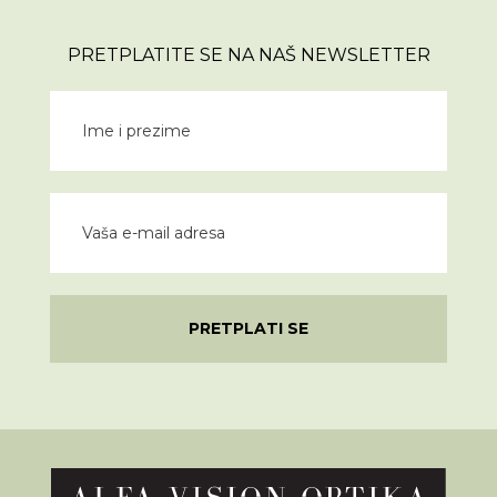
PRETPLATITE SE NA NAŠ NEWSLETTER
PRETPLATI SE