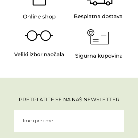
PRETPLATITE SE NA NAŠ NEWSLETTER