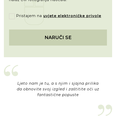
Pristajem na
uvjete elektroničke privole
NARUČI SE
Ljeto nam je tu, a s njim i sjajna prilika
da obnovite svoj izgled i zaštitite oči uz
fantastične popuste