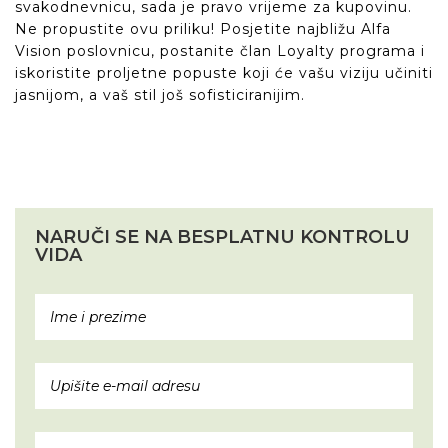
svakodnevnicu, sada je pravo vrijeme za kupovinu.
Ne propustite ovu priliku! Posjetite najbližu Alfa
Vision poslovnicu, postanite član Loyalty programa i
iskoristite proljetne popuste koji će vašu viziju učiniti
jasnijom, a vaš stil još sofisticiranijim.
NARUČI SE NA BESPLATNU KONTROLU
VIDA