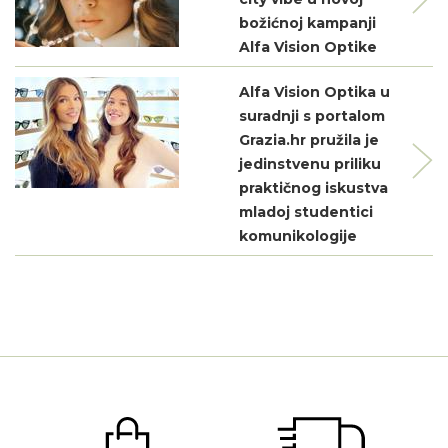
božićnoj kampanji
Alfa Vision Optike
Alfa Vision Optika u
suradnji s portalom
Grazia.hr pružila je
jedinstvenu priliku
praktičnog iskustva
mladoj studentici
komunikologije