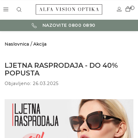
0
NAZOVITE 0800 0890
Naslovnica
Akcija
LJETNA RASPRODAJA - DO 40%
POPUSTA
Objavljeno: 26.03.2025