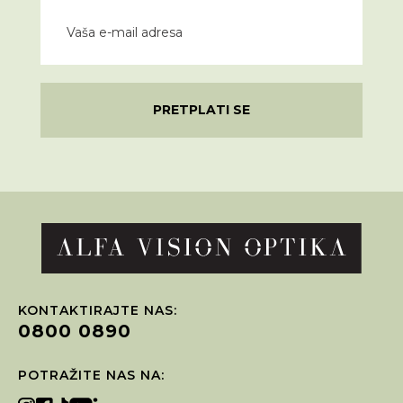
PRETPLATI SE
KONTAKTIRAJTE NAS:
0800 0890
POTRAŽITE NAS NA: