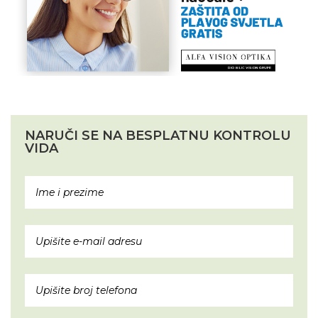
NARUČI SE NA BESPLATNU KONTROLU
VIDA