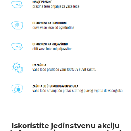
Iskoristite jedinstvenu akciju