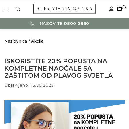
0
NAZOVITE 0800 0890
Naslovnica
Akcija
ISKORISTITE 20% POPUSTA NA
KOMPLETNE NAOČALE SA
ZAŠTITOM OD PLAVOG SVJETLA
Objavljeno: 15.05.2025