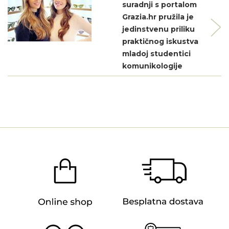
suradnji s portalom
Grazia.hr pružila je
jedinstvenu priliku
praktičnog iskustva
mladoj studentici
komunikologije