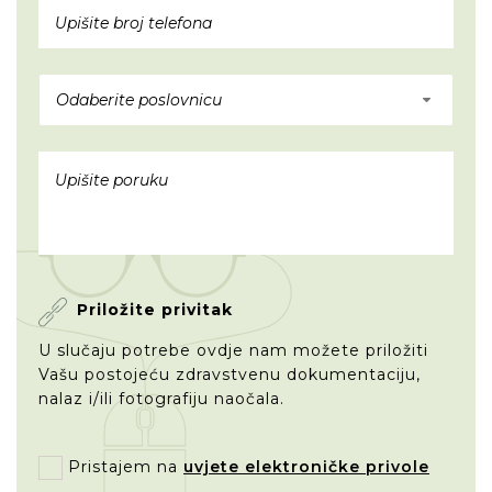
Odaberite poslovnicu
Priložite privitak
U slučaju potrebe ovdje nam možete priložiti
Vašu postojeću zdravstvenu dokumentaciju,
nalaz i/ili fotografiju naočala.
Pristajem na
uvjete elektroničke privole