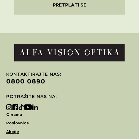
PRETPLATI SE
KONTAKTIRAJTE NAS:
0800 0890
POTRAŽITE NAS NA:
O nama
Poslovnice
Akcije