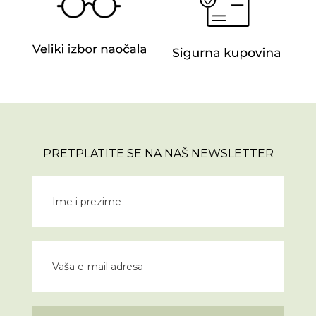
PRETPLATITE SE NA NAŠ NEWSLETTER