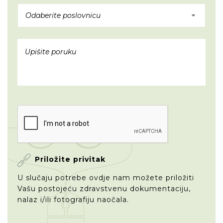
Odaberite poslovnicu
Priložite privitak
U slučaju potrebe ovdje nam možete priložiti
Vašu postojeću zdravstvenu dokumentaciju,
nalaz i/ili fotografiju naočala.