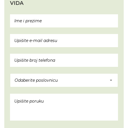
VIDA
Odaberite poslovnicu