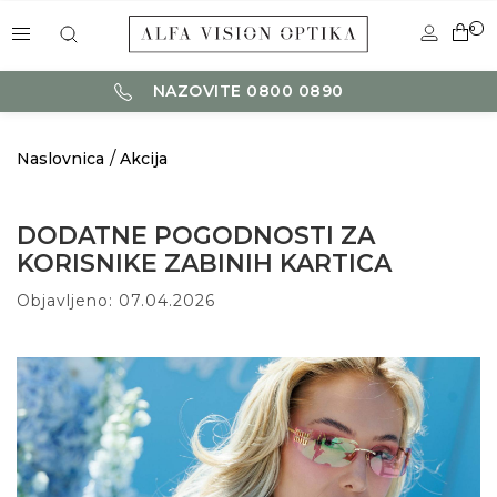
0
NAZOVITE 0800 0890
Naslovnica
Akcija
DODATNE POGODNOSTI ZA
KORISNIKE ZABINIH KARTICA
Objavljeno: 07.04.2026