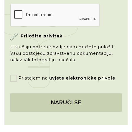
Priložite privitak
U slučaju potrebe ovdje nam možete priložiti
Vašu postojeću zdravstvenu dokumentaciju,
nalaz i/ili fotografiju naočala.
Pristajem na
uvjete elektroničke privole
NARUČI SE