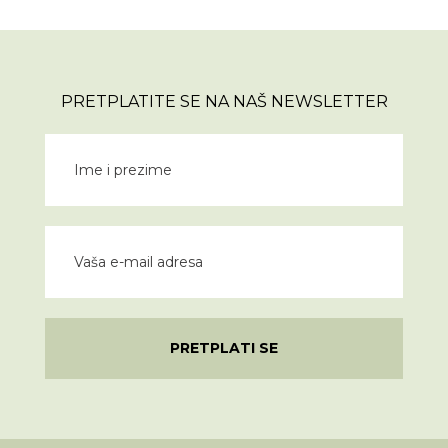
PRETPLATITE SE NA NAŠ NEWSLETTER
PRETPLATI SE