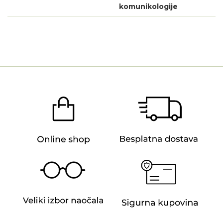
komunikologije