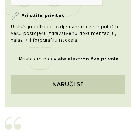
Priložite privitak
U slučaju potrebe ovdje nam možete priložiti
Vašu postojeću zdravstvenu dokumentaciju,
nalaz i/ili fotografiju naočala.
Pristajem na
uvjete elektroničke privole
NARUČI SE