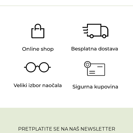
PRETPLATITE SE NA NAŠ NEWSLETTER