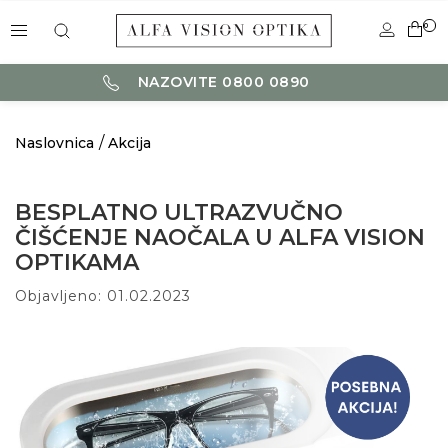
0
NAZOVITE 0800 0890
Naslovnica
Akcija
BESPLATNO ULTRAZVUČNO
ČIŠĆENJE NAOČALA U ALFA VISION
OPTIKAMA
Objavljeno: 01.02.2023