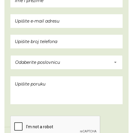
Odaberite poslovnicu