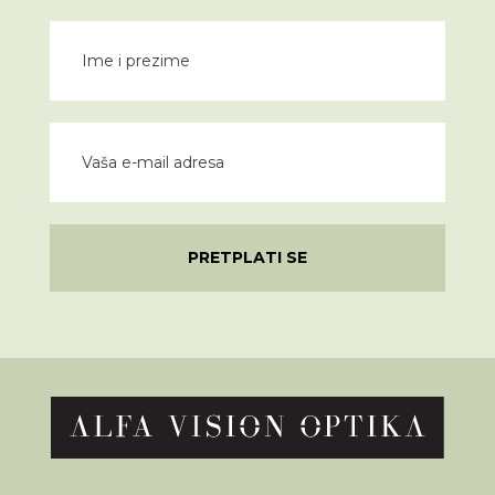
PRETPLATI SE