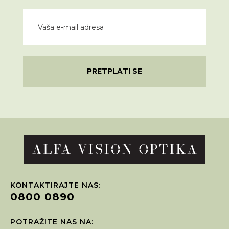
PRETPLATI SE
KONTAKTIRAJTE NAS:
0800 0890
POTRAŽITE NAS NA: