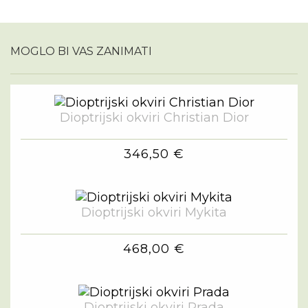
MOGLO BI VAS ZANIMATI
Dioptrijski okviri Christian Dior
346,50 €
Dioptrijski okviri Mykita
468,00 €
Dioptrijski okviri Prada