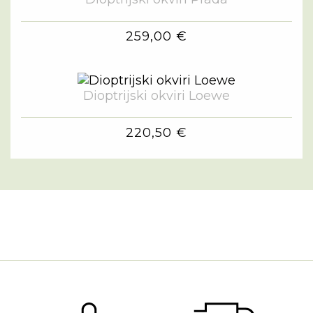
259,00 €
Dioptrijski okviri Loewe
220,50 €