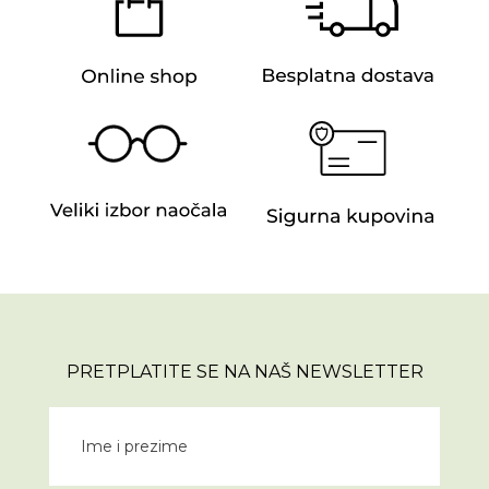
PRETPLATITE SE NA NAŠ NEWSLETTER