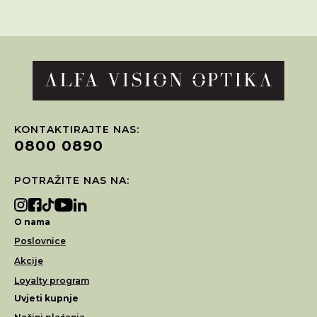
KONTAKTIRAJTE NAS:
0800 0890
POTRAŽITE NAS NA:
O nama
Poslovnice
Akcije
Loyalty program
Uvjeti kupnje