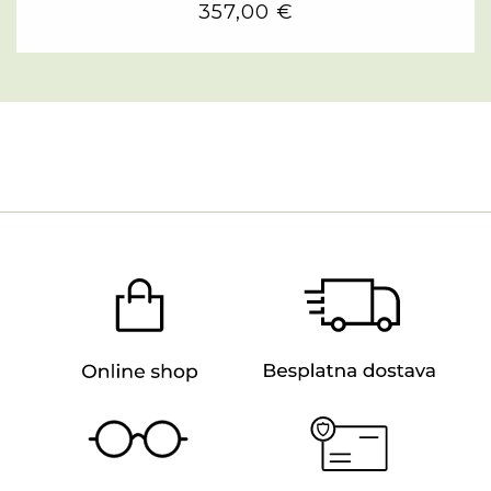
357,00 €