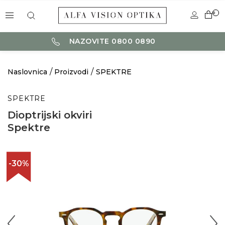
0
NAZOVITE 0800 0890
Naslovnica
Proizvodi
SPEKTRE
SPEKTRE
Dioptrijski okviri
Spektre
-30%