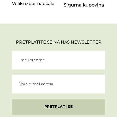
PRETPLATITE SE NA NAŠ NEWSLETTER
PRETPLATI SE