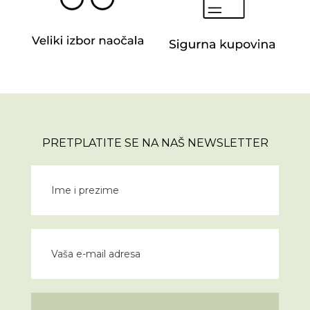
PRETPLATITE SE NA NAŠ NEWSLETTER