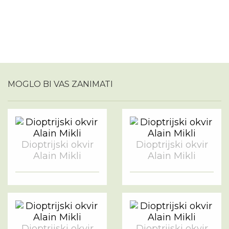
MOGLO BI VAS ZANIMATI
Dioptrijski okvir
Dioptrijski okvir
Alain Mikli
Alain Mikli
Dioptrijski okvir
Dioptrijski okvir