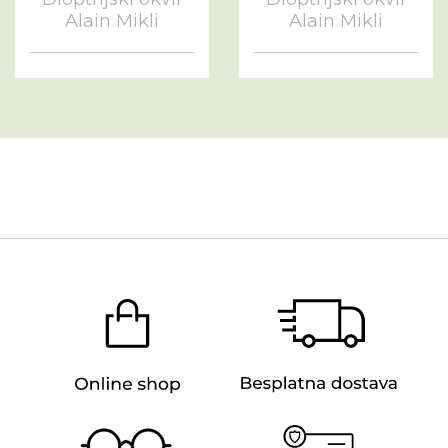
Alain Mikli
Alain Mikli