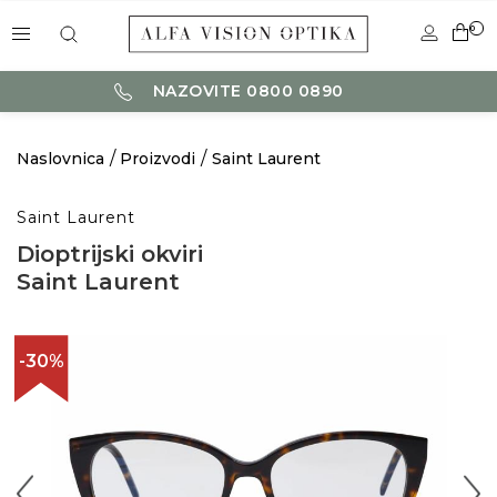
0
NAZOVITE 0800 0890
Naslovnica
Proizvodi
Saint Laurent
Saint Laurent
Dioptrijski okviri
Saint Laurent
-30%