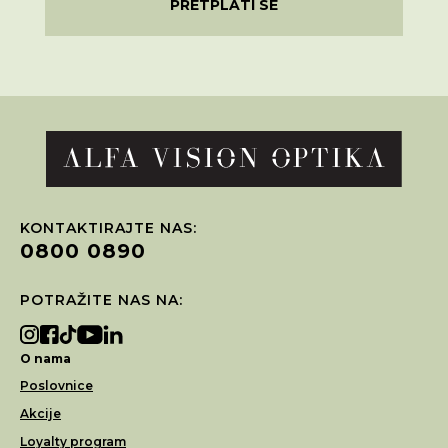
PRETPLATI SE
KONTAKTIRAJTE NAS:
0800 0890
POTRAŽITE NAS NA:
O nama
Poslovnice
Akcije
Loyalty program