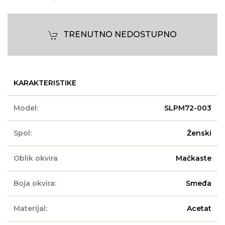
TRENUTNO NEDOSTUPNO
KARAKTERISTIKE
Model:
SLPM72-003
Spol:
Ženski
Oblik okvira
Mačkaste
Boja okvira:
Smeđa
Materijal:
Acetat