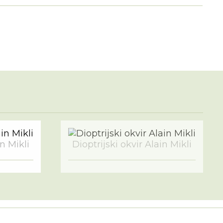
in Mikli
Dioptrijski okvir Alain Mikli