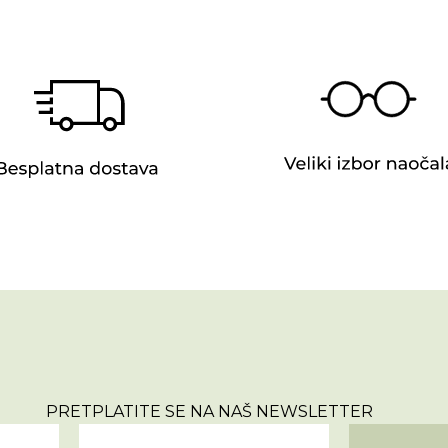
PRETPLATITE SE NA NAŠ NEWSLETTER