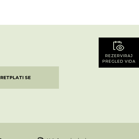
REZERVIRAJ
PREGLED VIDA
PRETPLATI SE