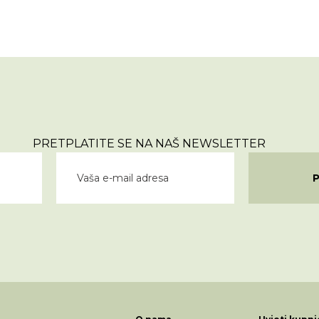
PRETPLATITE SE NA NAŠ NEWSLETTER