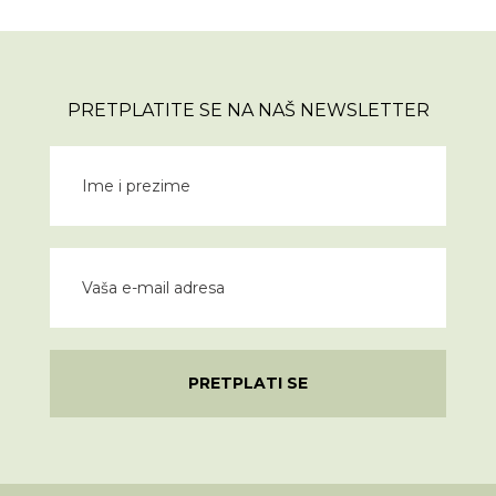
PRETPLATITE SE NA NAŠ NEWSLETTER
PRETPLATI SE