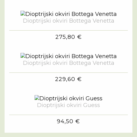
Dioptrijski okviri Bottega Venetta
275,80 €
Dioptrijski okviri Bottega Venetta
229,60 €
Dioptrijski okviri Guess
94,50 €