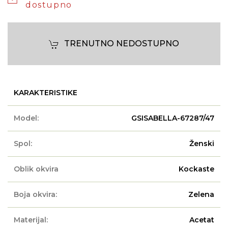
dostupno
TRENUTNO NEDOSTUPNO
KARAKTERISTIKE
Model:
GSISABELLA-67287/47
Spol:
Ženski
Oblik okvira
Kockaste
Boja okvira:
Zelena
Materijal:
Acetat