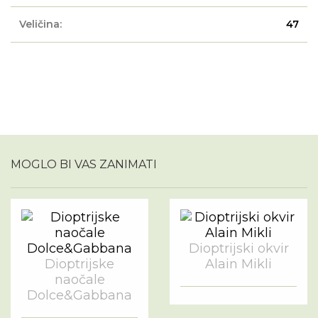
Veličina:
47
MOGLO BI VAS ZANIMATI
Dioptrijski okvir
Dioptrijske
Alain Mikli
naočale
Dolce&Gabbana