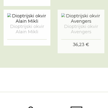
Dioptrijski okvir
Dioptrijski okvir
Alain Mikli
Avengers
36,23 €