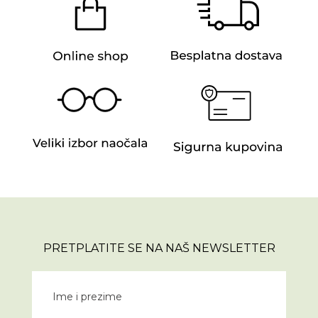
PRETPLATITE SE NA NAŠ NEWSLETTER