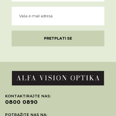
PRETPLATI SE
KONTAKTIRAJTE NAS:
0800 0890
POTRAŽITE NAS NA: