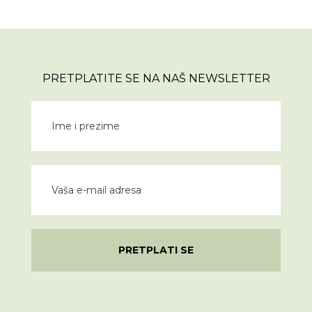
PRETPLATITE SE NA NAŠ NEWSLETTER
PRETPLATI SE