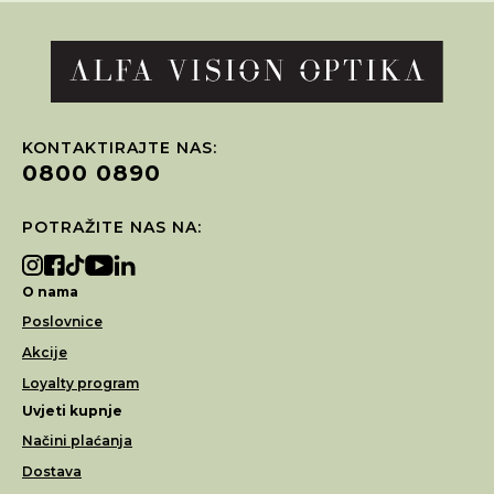
KONTAKTIRAJTE NAS:
0800 0890
POTRAŽITE NAS NA:
O nama
Poslovnice
Akcije
Loyalty program
Uvjeti kupnje
Načini plaćanja
Dostava