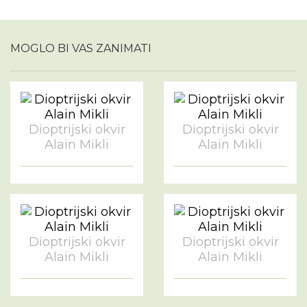
MOGLO BI VAS ZANIMATI
Dioptrijski okvir
Dioptrijski okvir
Alain Mikli
Alain Mikli
Dioptrijski okvir
Dioptrijski okvir
Alain Mikli
Alain Mikli