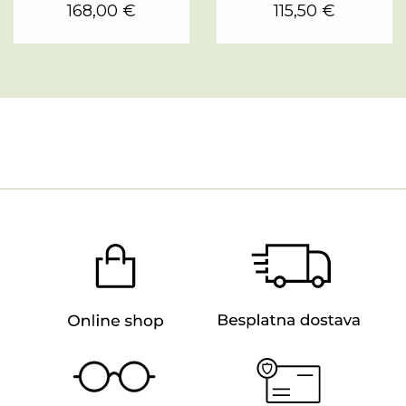
168,00 €
115,50 €