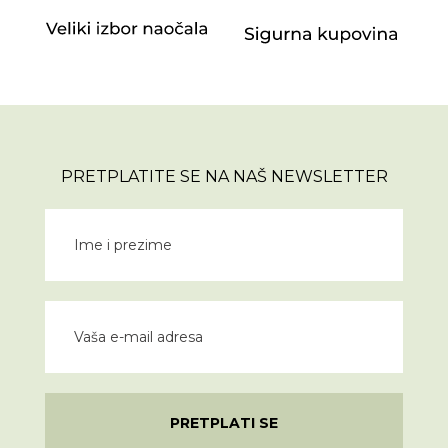
PRETPLATITE SE NA NAŠ NEWSLETTER
PRETPLATI SE