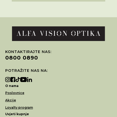
KONTAKTIRAJTE NAS:
0800 0890
POTRAŽITE NAS NA:
O nama
Poslovnice
Akcije
Loyalty program
Uvjeti kupnje