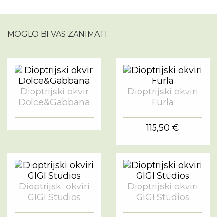
MOGLO BI VAS ZANIMATI
Dioptrijski okvir
Dioptrijski okviri
Dolce&Gabbana
Furla
115,50 €
Dioptrijski okviri
Dioptrijski okviri
GIGI Studios
GIGI Studios