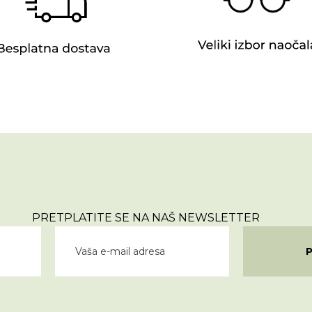
PRETPLATITE SE NA NAŠ NEWSLETTER