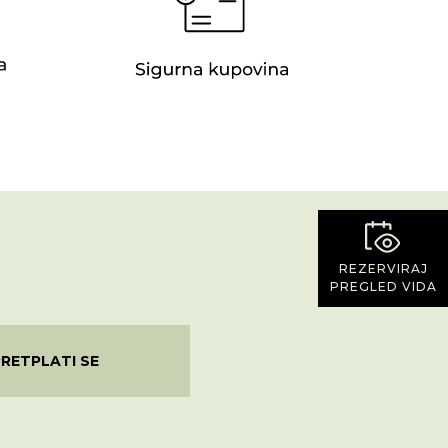
REZERVIRAJ
PREGLED VIDA
PRETPLATI SE