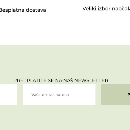
PRETPLATITE SE NA NAŠ NEWSLETTER