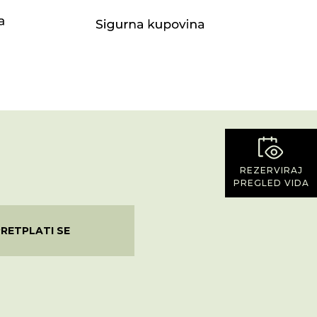
REZERVIRAJ
PREGLED VIDA
PRETPLATI SE