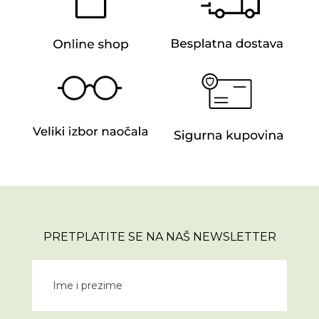
PRETPLATITE SE NA NAŠ NEWSLETTER