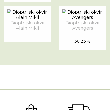
Dioptrijski okvir
Dioptrijski okvir
Alain Mikli
Avengers
36,23 €