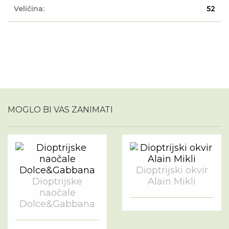
Veličina:
52
MOGLO BI VAS ZANIMATI
Dioptrijski okvir
Dioptrijske
Alain Mikli
naočale
Dolce&Gabbana