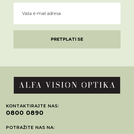
PRETPLATI SE
KONTAKTIRAJTE NAS:
0800 0890
POTRAŽITE NAS NA: