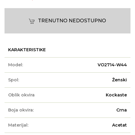
TRENUTNO NEDOSTUPNO
KARAKTERISTIKE
Model:
VO2714-W44
Spol:
Ženski
Oblik okvira
Kockaste
Boja okvira:
Crna
Materijal:
Acetat