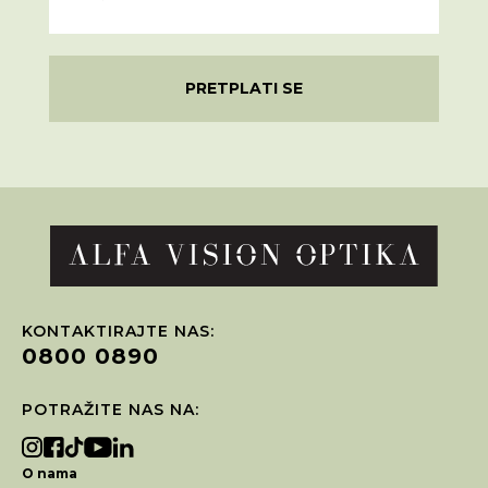
PRETPLATI SE
KONTAKTIRAJTE NAS:
0800 0890
POTRAŽITE NAS NA:
O nama