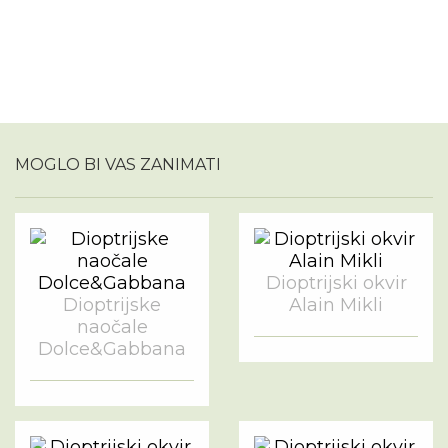
MOGLO BI VAS ZANIMATI
Dioptrijski okvir
Dioptrijske
Alain Mikli
naočale
Dolce&Gabbana