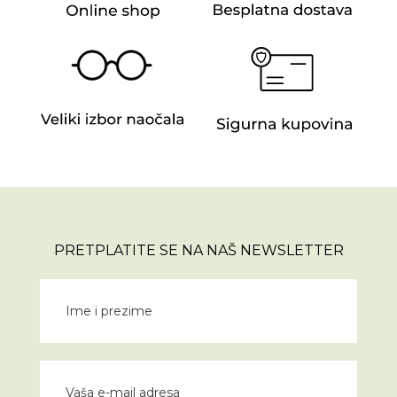
PRETPLATITE SE NA NAŠ NEWSLETTER