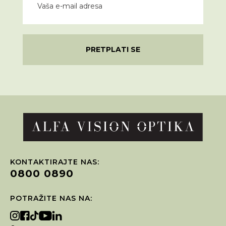
PRETPLATI SE
KONTAKTIRAJTE NAS:
0800 0890
POTRAŽITE NAS NA: