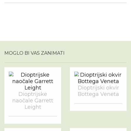
MOGLO BI VAS ZANIMATI
Dioptrijski okvir
Dioptrijske
Bottega Veneta
naočale Garrett
Leight