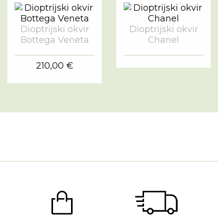
Dioptrijski okvir
Dioptrijski okvir
Bottega Veneta
Chanel
210,00 €