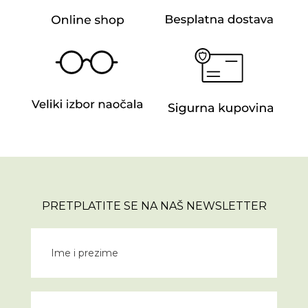
PRETPLATITE SE NA NAŠ NEWSLETTER