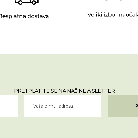
PRETPLATITE SE NA NAŠ NEWSLETTER