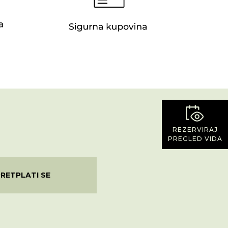
REZERVIRAJ
PREGLED VIDA
PRETPLATI SE