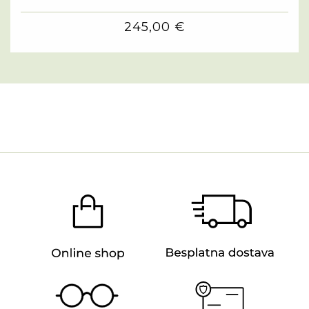
245,00 €