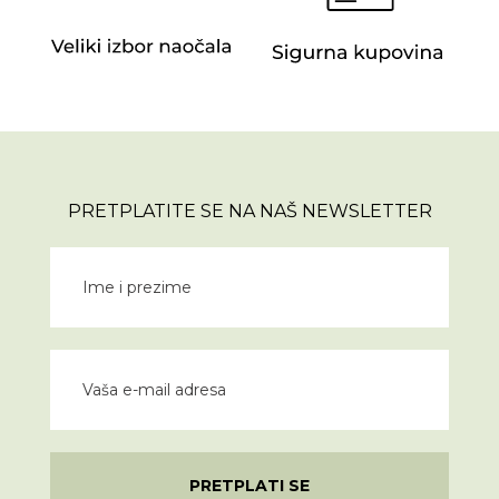
PRETPLATITE SE NA NAŠ NEWSLETTER
PRETPLATI SE