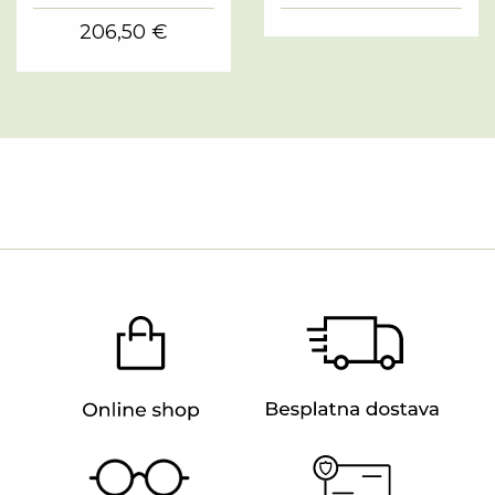
206,50 €