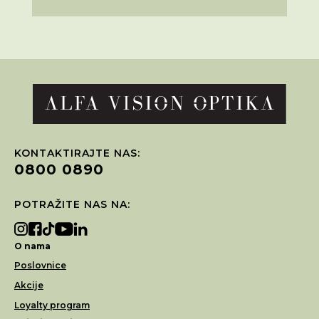
KONTAKTIRAJTE NAS:
0800 0890
POTRAŽITE NAS NA:
O nama
Poslovnice
Akcije
Loyalty program