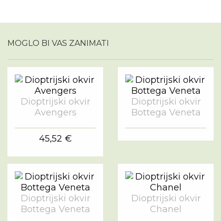
MOGLO BI VAS ZANIMATI
Dioptrijski okvir
Dioptrijski okvir
Avengers
Bottega Veneta
45,52 €
Dioptrijski okvir
Dioptrijski okvir
Bottega Veneta
Chanel