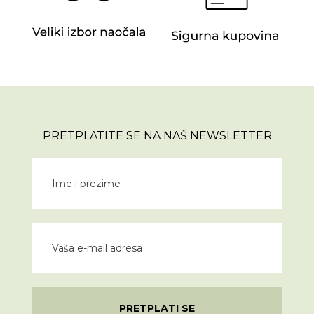
PRETPLATITE SE NA NAŠ NEWSLETTER
PRETPLATI SE