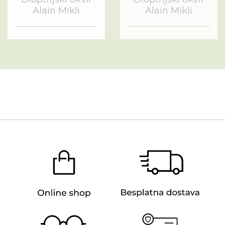
Alain Mikli
Alain Mikli