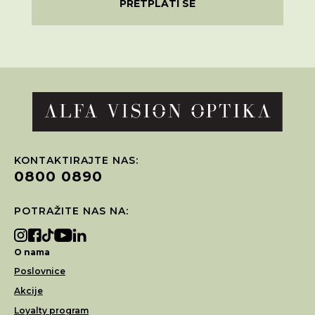
PRETPLATI SE
KONTAKTIRAJTE NAS:
0800 0890
POTRAŽITE NAS NA:
O nama
Poslovnice
Akcije
Loyalty program