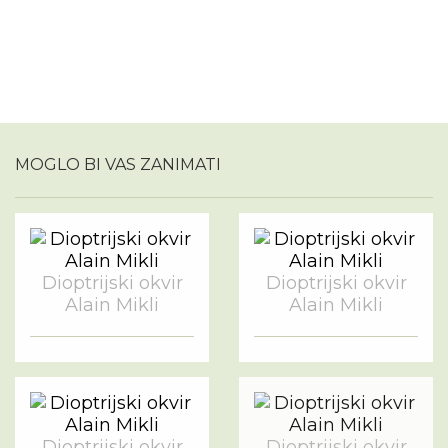
MOGLO BI VAS ZANIMATI
Dioptrijski okvir
Dioptrijski okvir
Alain Mikli
Alain Mikli
Dioptrijski okvir
Dioptrijski okvir