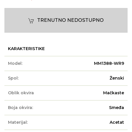
TRENUTNO NEDOSTUPNO
KARAKTERISTIKE
Model:
MM1388-WR9
Spol:
Ženski
Oblik okvira
Mačkaste
Boja okvira:
Smeđa
Materijal:
Acetat