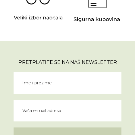
PRETPLATITE SE NA NAŠ NEWSLETTER