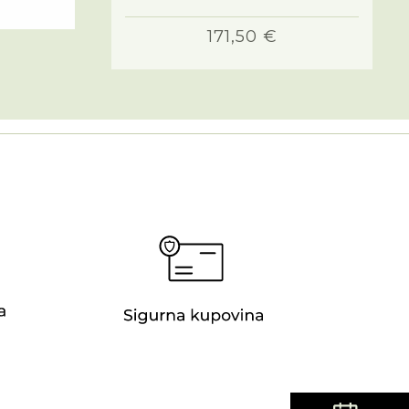
171,50 €