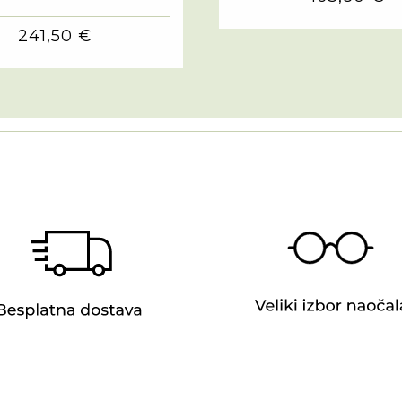
241,50 €