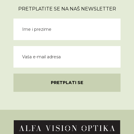
PRETPLATITE SE NA NAŠ NEWSLETTER
PRETPLATI SE