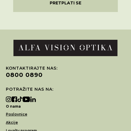
PRETPLATI SE
KONTAKTIRAJTE NAS:
0800 0890
POTRAŽITE NAS NA:
O nama
Poslovnice
Akcije
Loyalty program