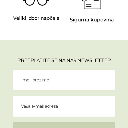
PRETPLATITE SE NA NAŠ NEWSLETTER