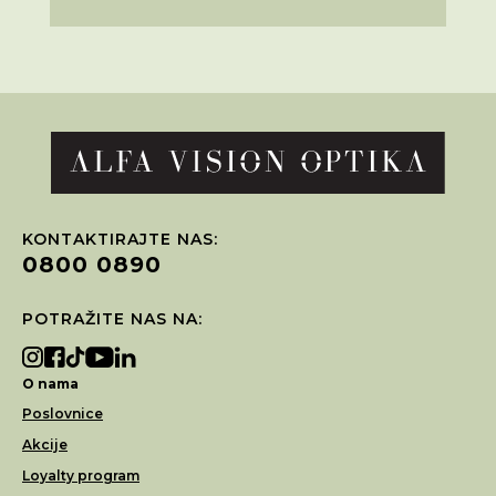
KONTAKTIRAJTE NAS:
0800 0890
POTRAŽITE NAS NA:
O nama
Poslovnice
Akcije
Loyalty program