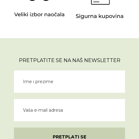
PRETPLATITE SE NA NAŠ NEWSLETTER
PRETPLATI SE