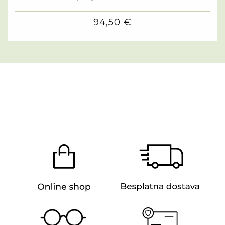
94,50 €