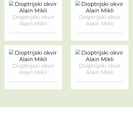
Dioptrijski okvir
Dioptrijski okvir
Alain Mikli
Alain Mikli
Dioptrijski okvir
Dioptrijski okvir
Alain Mikli
Alain Mikli