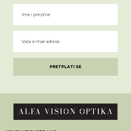
PRETPLATI SE