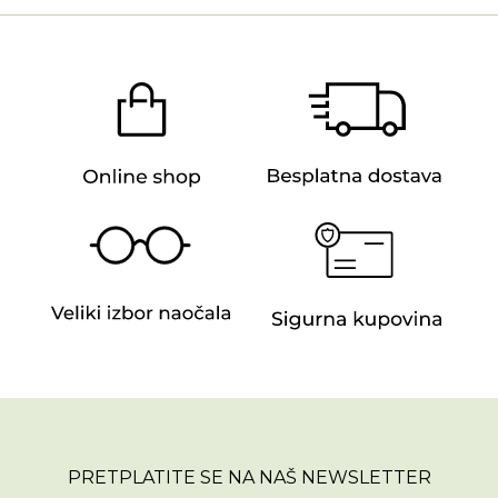
PRETPLATITE SE NA NAŠ NEWSLETTER